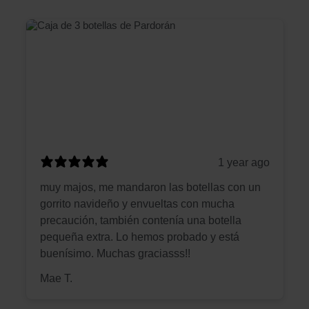
1 year ago
muy majos, me mandaron las botellas con un
gorrito navideño y envueltas con mucha
precaución, también contenía una botella
pequeña extra. Lo hemos probado y está
buenísimo. Muchas graciasss!!
Mae T.