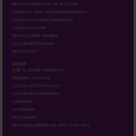
BEDINGUNGEN FÜR DIE NUTZUNG
EINKAUFS- UND LIEFERBEDINGUNGEN
DATENSCHUTZBESTIMMUNGEN
COOKIES-POLITIK
RECHTLICHER HINWEIS
ALLE BEWERTUNGEN
MEIN KONTO
SHOP
EINE FLASCHE PARDORAN
ORIGINAL-FLASCHE
3 FLASCHEN PARDORAN
6 FLASCHEN PARDORAN
6 RÖHREN
12 RÖHREN
PACKUNGEN
PERSONALISIEREN SIE IHRE FLASCHEN