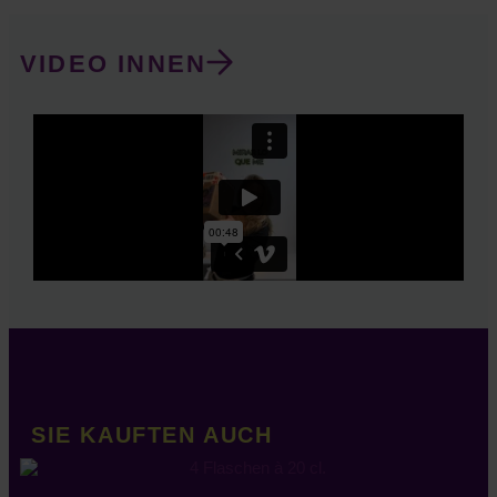
VIDEO INNEN
SIE KAUFTEN AUCH