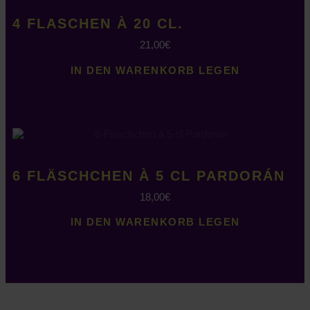
4 FLASCHEN À 20 CL.
21,00
€
IN DEN WARENKORB LEGEN
6 FLÄSCHCHEN À 5 CL PARDORÁN
18,00
€
IN DEN WARENKORB LEGEN