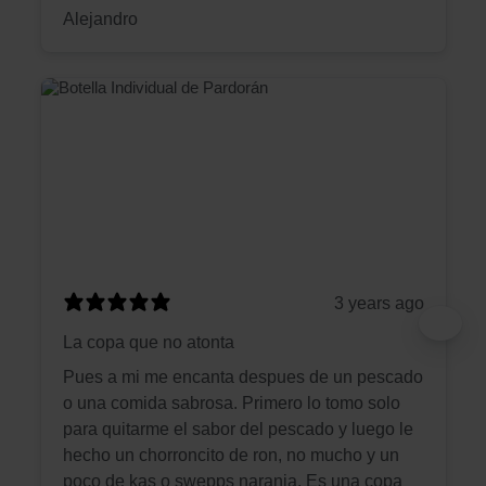
Alejandro
3 years ago
La copa que no atonta
Pues a mi me encanta despues de un pescado
o una comida sabrosa. Primero lo tomo solo
para quitarme el sabor del pescado y luego le
hecho un chorroncito de ron, no mucho y un
poco de kas o swepps naranja. Es una copa