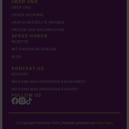
ÜBER UNS
ÜBER UNS
UNSER GETRÄNK
HÄUFIG GESTELLTE FRAGEN
PRESSE UND NACHRICHTEN
SPASS HABEN
REZEPTE
MIT PARDORAN SPIELEN
BLOG
KONTAKT US
KONTAKT
WO KANN MAN PARDORAN EINNEHMEN?
WO KANN MAN PARDORAN KAUFEN?
FOLLOW US
© Copyright Pardorán 2026 | Website gestaltet von
Elsa Tapia