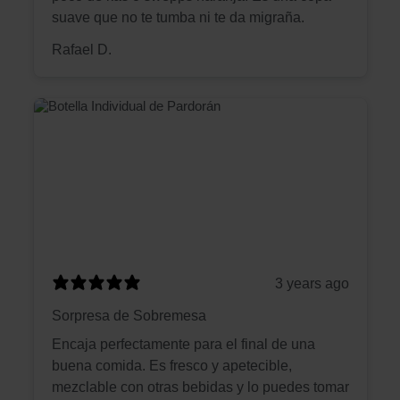
suave que no te tumba ni te da migraña.
Rafael D.
3 years ago
Sorpresa de Sobremesa
Encaja perfectamente para el final de una
buena comida. Es fresco y apetecible,
mezclable con otras bebidas y lo puedes tomar