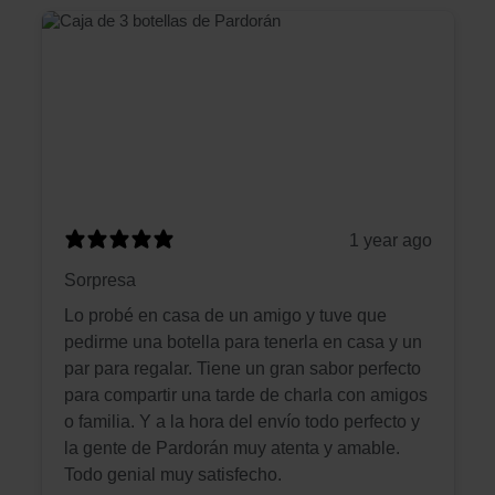
1 year ago
Sorpresa
Lo probé en casa de un amigo y tuve que
pedirme una botella para tenerla en casa y un
par para regalar. Tiene un gran sabor perfecto
para compartir una tarde de charla con amigos
o familia. Y a la hora del envío todo perfecto y
la gente de Pardorán muy atenta y amable.
Todo genial muy satisfecho.