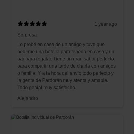
1 year ago
Sorpresa
Lo probé en casa de un amigo y tuve que
pedirme una botella para tenerla en casa y un
par para regalar. Tiene un gran sabor perfecto
para compartir una tarde de charla con amigos
o familia. Y a la hora del envío todo perfecto y
la gente de Pardorán muy atenta y amable.
Todo genial muy satisfecho.
Alejandro