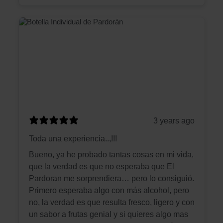
3 years ago
Toda una experiencia..,!!!
Bueno, ya he probado tantas cosas en mi vida,
que la verdad es que no esperaba que El
Pardoran me sorprendiera… pero lo consiguió.
Primero esperaba algo con más alcohol, pero
no, la verdad es que resulta fresco, ligero y con
un sabor a frutas genial y si quieres algo mas