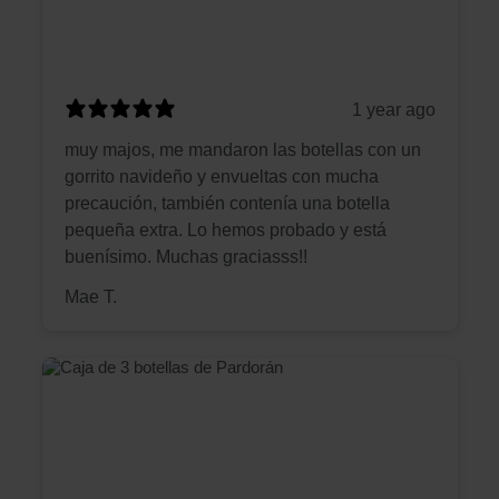
1 year ago
muy majos, me mandaron las botellas con un
gorrito navideño y envueltas con mucha
precaución, también contenía una botella
pequeña extra. Lo hemos probado y está
buenísimo. Muchas graciasss!!
Mae T.