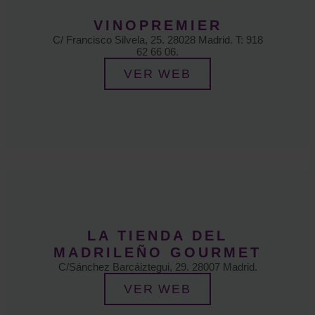
VINOPREMIER
C/ Francisco Silvela, 25. 28028 Madrid. T: 918
62 66 06.
VER WEB
LA TIENDA DEL
MADRILEÑO GOURMET
C/Sánchez Barcáiztegui, 29. 28007 Madrid.
VER WEB