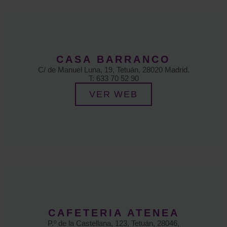
CASA BARRANCO
C/ de Manuel Luna, 19, Tetuán, 28020 Madrid.
T: 633 70 52 90
VER WEB
CAFETERIA ATENEA
P.º de la Castellana, 123, Tetuán, 28046,