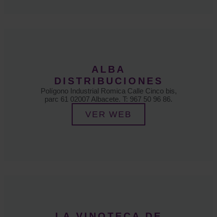
ALBA
DISTRIBUCIONES
Polígono Industrial Romica Calle Cinco bis,
parc 61 02007 Albacete. T: 967 50 96 86.
VER WEB
LA VINOTECA DE