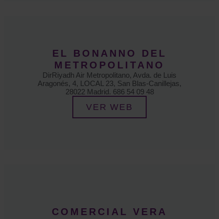
EL BONANNO DEL
METROPOLITANO
DirRiyadh Air Metropolitano, Avda. de Luis
Aragonés, 4, LOCAL 23, San Blas-Canillejas,
28022 Madrid. 686 54 09 48
VER WEB
COMERCIAL VERA