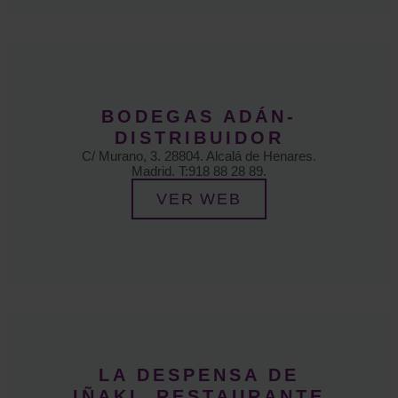
BODEGAS ADÁN-
DISTRIBUIDOR
C/ Murano, 3. 28804. Alcalá de Henares.
Madrid. T:918 88 28 89.
VER WEB
LA DESPENSA DE
IÑAKI. RESTAURANTE