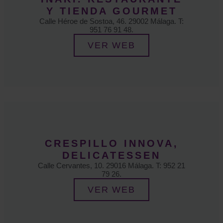
Y TIENDA GOURMET
Calle Héroe de Sostoa, 46. 29002 Málaga. T:
951 76 91 48.
VER WEB
CRESPILLO INNOVA,
DELICATESSEN
Calle Cervantes, 10. 29016 Málaga. T: 952 21
79 26.
VER WEB