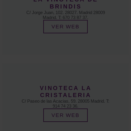
BRINDIS
C/ Jorge Juan, 102. 28027. Madrid 28009
Madrid. T: 670 73 87 37.
VER WEB
VINOTECA LA
CRISTALERIA
C/ Paseo de las Acacias, 59. 28005 Madrid. T:
914 74 23 36.
VER WEB