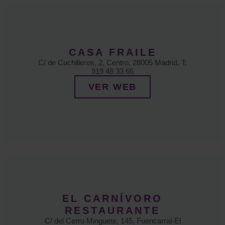
CASA FRAILE
C/ de Cuchilleros, 2, Centro, 28005 Madrid. T:
919 48 33 66
VER WEB
EL CARNÍVORO
RESTAURANTE
C/ del Cerro Minguete, 145, Fuencarral-El