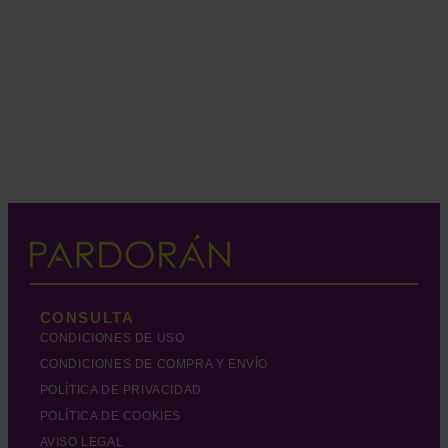
CONSULTA
CONDICIONES DE USO
CONDICIONES DE COMPRA Y ENVÍO
POLÍTICA DE PRIVACIDAD
POLÍTICA DE COOKIES
AVISO LEGAL