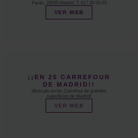
Pardo, 28035 Madrid. T: 617 26 03 53
VER WEB
¡¡EN 25 CARREFOUR
DE MADRID!!
¡Búscalo en los Carrefour de grandes
superficies de Madrid!
VER WEB