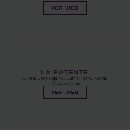
VER WEB
LA POTENTE
C/ de la Cava Baja, 42, Centro, 28005 Madrid.
T: 913 65 93 42
VER WEB