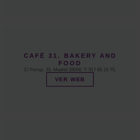
CAFÉ 31. BAKERY AND
FOOD
C/ Ferraz, 31. Madrid 28008. T: 917 65 15 75.
VER WEB