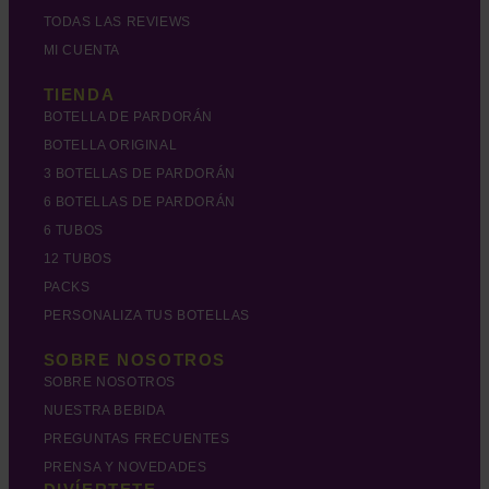
TODAS LAS REVIEWS
MI CUENTA
TIENDA
BOTELLA DE PARDORÁN
BOTELLA ORIGINAL
3 BOTELLAS DE PARDORÁN
6 BOTELLAS DE PARDORÁN
6 TUBOS
12 TUBOS
PACKS
PERSONALIZA TUS BOTELLAS
SOBRE NOSOTROS
SOBRE NOSOTROS
NUESTRA BEBIDA
PREGUNTAS FRECUENTES
PRENSA Y NOVEDADES