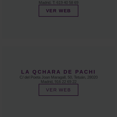
Madrid. T: 619 40 58 69
VER WEB
LA QCHARA DE PACHI
C/ del Poeta Joan Maragall, 50, Tetuán, 28020
Madrid, 916 22 69 22
VER WEB