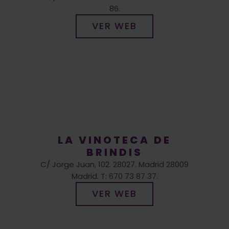
LA VINOTECA DE
BRINDIS
C/ Jorge Juan, 102. 28027. Madrid 28009
Madrid. T: 670 73 87 37.
VER WEB