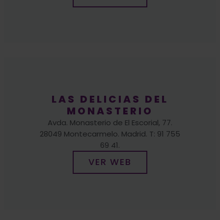
LAS DELICIAS DEL
MONASTERIO
Avda. Monasterio de El Escorial, 77.
28049 Montecarmelo. Madrid. T: 91 755
69 41.
VER WEB