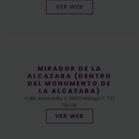
MIRADOR DE LA
ALCAZABA (DENTRO
DEL MONUMENTO DE
LA ALCAZABA)
Calle Alcazabilla, 2. 29016 Málaga. T: 727
760 181.
VER WEB