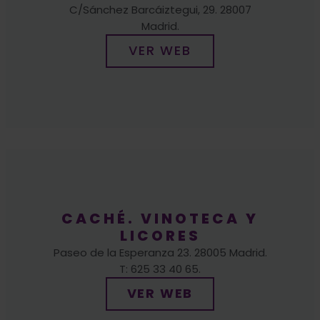
VER WEB
CACHÉ. VINOTECA Y
LICORES
Paseo de la Esperanza 23. 28005 Madrid.
T: 625 33 40 65.
VER WEB