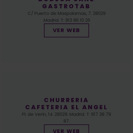
.Madrid. T: 913 86 10 26
VER WEB
CHURRERIA
CAFETERIA EL ANGEL
Pl. de Verín, 14. 28029. Madrid. T: 917 38 79
87.
VER WEB