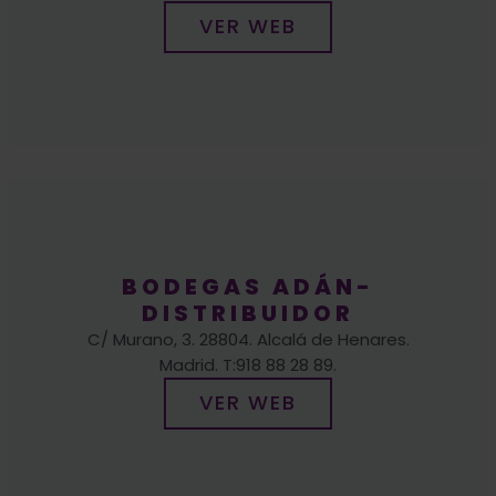
BODEGAS ADÁN-
DISTRIBUIDOR
C/ Murano, 3. 28804. Alcalá de Henares.
Madrid. T:918 88 28 89.
VER WEB