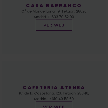
Madrid. T: 633 70 52 90
VER WEB
CAFETERIA ATENEA
P.º de la Castellana, 123, Tetuán, 28046,
Madrid. T: 619 40 58 69
VER WEB