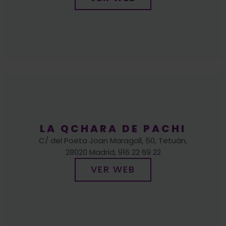
LA QCHARA DE PACHI
C/ del Poeta Joan Maragall, 50, Tetuán,
28020 Madrid, 916 22 69 22
VER WEB