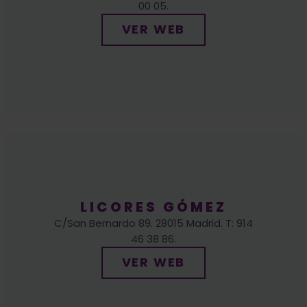
LICORES GÓMEZ
C/San Bernardo 89. 28015 Madrid. T: 914
46 38 86.
VER WEB