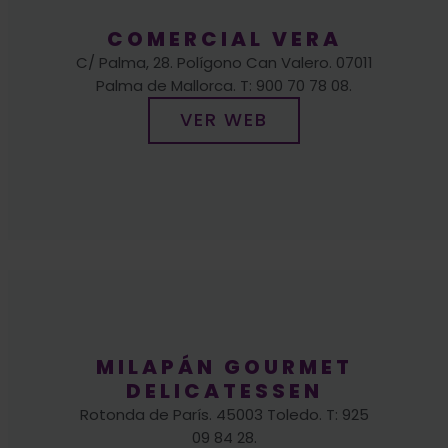
C/ Palma, 28. Polígono Can Valero. 07011
Palma de Mallorca. T: 900 70 78 08.
VER WEB
MILAPÁN GOURMET
DELICATESSEN
Rotonda de París. 45003 Toledo. T: 925
09 84 28.
VER WEB