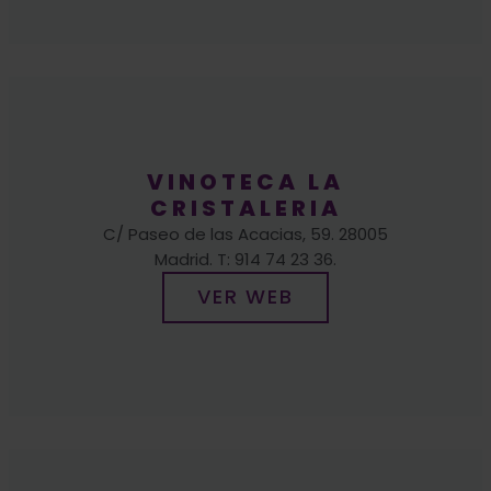
VINOTECA LA
CRISTALERIA
C/ Paseo de las Acacias, 59. 28005
Madrid. T: 914 74 23 36.
VER WEB