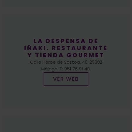
LA DESPENSA DE
IÑAKI. RESTAURANTE
Y TIENDA GOURMET
Calle Héroe de Sostoa, 46. 29002
Málaga. T: 951 76 91 48.
VER WEB
CRESPILLO INNOVA,