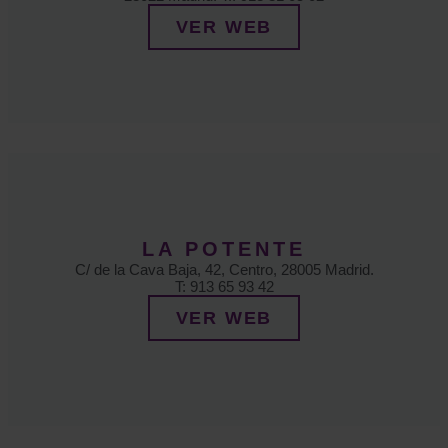
VER WEB
LA POTENTE
C/ de la Cava Baja, 42, Centro, 28005 Madrid.
T: 913 65 93 42
VER WEB