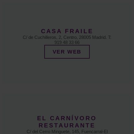
CASA FRAILE
C/ de Cuchilleros, 2, Centro, 28005 Madrid. T:
919 48 33 66
VER WEB
EL CARNÍVORO
RESTAURANTE
C/ del Cerro Minguete, 145, Fuencarral-El