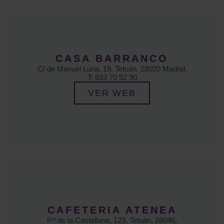
CASA BARRANCO
C/ de Manuel Luna, 19, Tetuán, 28020 Madrid.
T: 633 70 52 90
VER WEB
CAFETERIA ATENEA
P.º de la Castellana, 123, Tetuán, 28046,