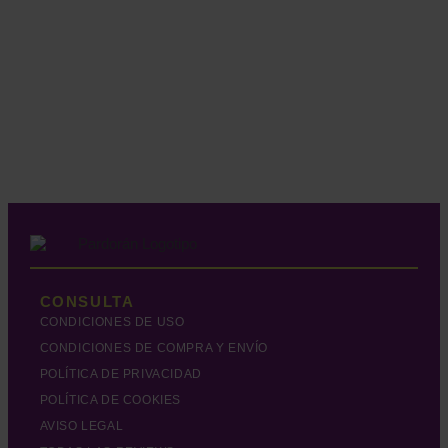
CONSULTA
CONDICIONES DE USO
CONDICIONES DE COMPRA Y ENVÍO
POLÍTICA DE PRIVACIDAD
POLÍTICA DE COOKIES
AVISO LEGAL