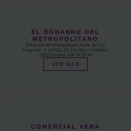
EL BONANNO DEL
METROPOLITANO
DirRiyadh Air Metropolitano, Avda. de Luis
Aragonés, 4, LOCAL 23, San Blas-Canillejas,
28022 Madrid. 686 54 09 48
VER WEB
COMERCIAL VERA