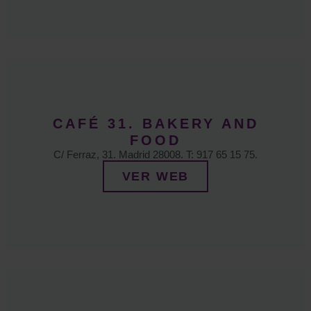
CAFÉ 31. BAKERY AND
FOOD
C/ Ferraz, 31. Madrid 28008. T: 917 65 15 75.
VER WEB