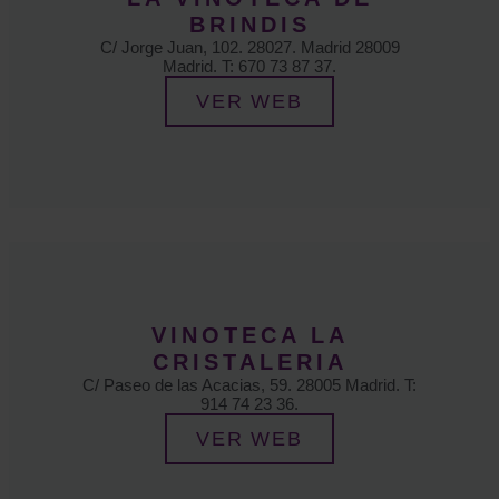
BRINDIS
C/ Jorge Juan, 102. 28027. Madrid 28009
Madrid. T: 670 73 87 37.
VER WEB
VINOTECA LA
CRISTALERIA
C/ Paseo de las Acacias, 59. 28005 Madrid. T:
914 74 23 36.
VER WEB