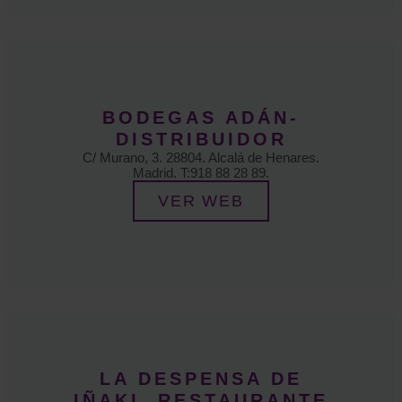
BODEGAS ADÁN-
DISTRIBUIDOR
C/ Murano, 3. 28804. Alcalá de Henares.
Madrid. T:918 88 28 89.
VER WEB
LA DESPENSA DE
IÑAKI. RESTAURANTE