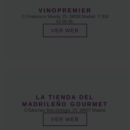
VINOPREMIER
C/ Francisco Silvela, 25. 28028 Madrid. T: 918
62 66 06.
VER WEB
LA TIENDA DEL
MADRILEÑO GOURMET
C/Sánchez Barcáiztegui, 29. 28007 Madrid.
VER WEB