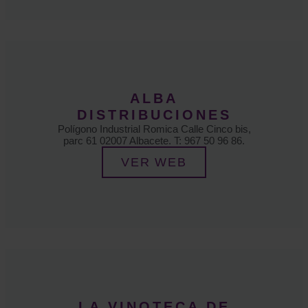
ALBA
DISTRIBUCIONES
Polígono Industrial Romica Calle Cinco bis,
parc 61 02007 Albacete. T: 967 50 96 86.
VER WEB
LA VINOTECA DE