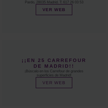
Pardo, 28035 Madrid. T: 617 26 03 53
VER WEB
¡¡EN 25 CARREFOUR
DE MADRID!!
¡Búscalo en los Carrefour de grandes
superficies de Madrid!
VER WEB