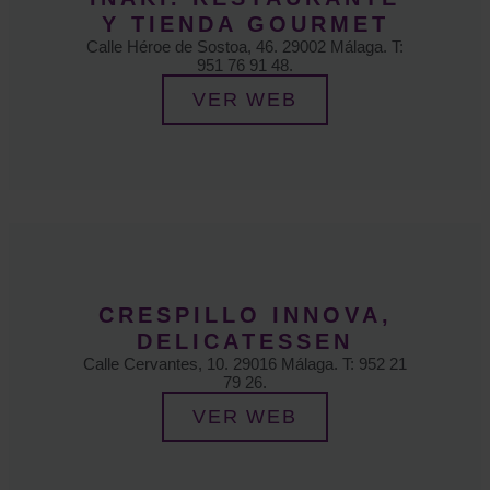
Y TIENDA GOURMET
Calle Héroe de Sostoa, 46. 29002 Málaga. T:
951 76 91 48.
VER WEB
CRESPILLO INNOVA,
DELICATESSEN
Calle Cervantes, 10. 29016 Málaga. T: 952 21
79 26.
VER WEB