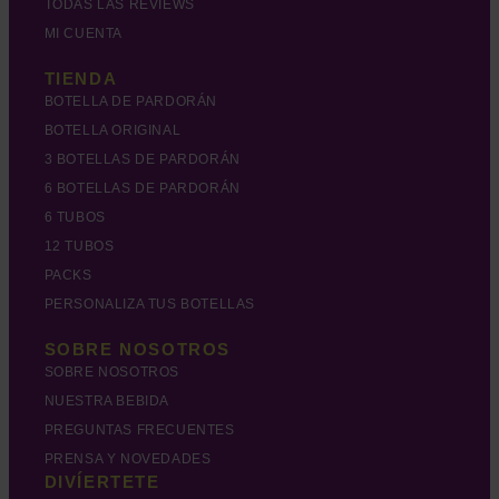
TODAS LAS REVIEWS
MI CUENTA
TIENDA
BOTELLA DE PARDORÁN
BOTELLA ORIGINAL
3 BOTELLAS DE PARDORÁN
6 BOTELLAS DE PARDORÁN
6 TUBOS
12 TUBOS
PACKS
PERSONALIZA TUS BOTELLAS
SOBRE NOSOTROS
SOBRE NOSOTROS
NUESTRA BEBIDA
PREGUNTAS FRECUENTES
PRENSA Y NOVEDADES
DIVÍERTETE