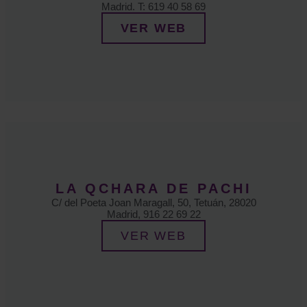
Madrid. T: 619 40 58 69
VER WEB
LA QCHARA DE PACHI
C/ del Poeta Joan Maragall, 50, Tetuán, 28020
Madrid, 916 22 69 22
VER WEB