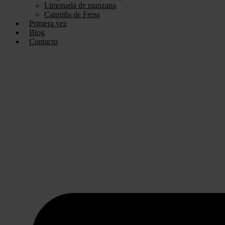
Limonada de manzana
Caipriña de Fresa
Primera vez
Blog
Contacto