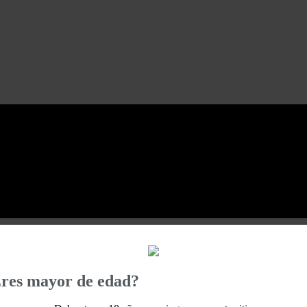
res mayor de edad?