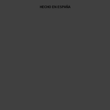
HECHO EN ESPAÑA