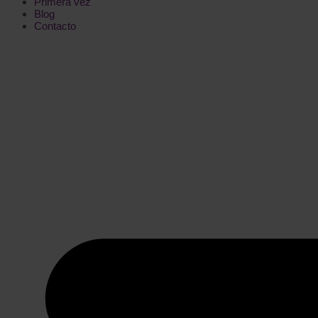
Primera vez
Blog
Contacto