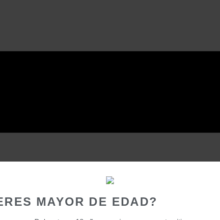
ERES MAYOR DE EDAD?