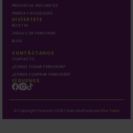
PREGUNTAS FRECUENTES
PRENSA Y NOVEDADES
DIVÍERTETE
RECETAS
JUEGA CON PARDORÁN
BLOG
CONTÁCTANOS
CONTACTO
¿DÓNDE TOMAR PARDORÁN?
¿DÓNDE COMPRAR PARDORÁN?
SÍGUENOS
© Copyright Pardorán 2026 | Web diseñada por
Elsa Tapia